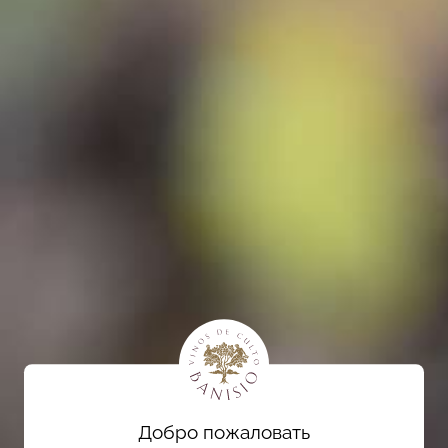
Добро пожаловать
Откройте для себя