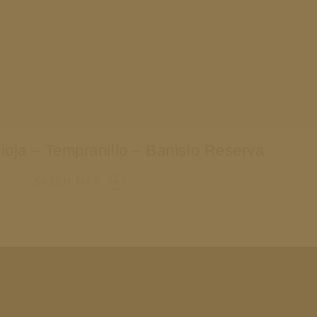
Rioja – Tempranillo – Banisio Reserva
SABER MÁS