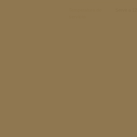
Temperatura de
Servir a 1
servicio: