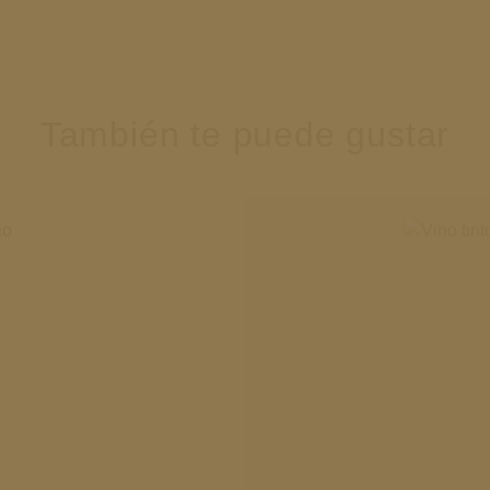
También te puede gustar