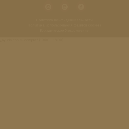
Политика Конфиденциальности
Политика использования файлов cookies
Юридическое Уведомление
¿Ayuda con su compra? (10:00 - 18:00)