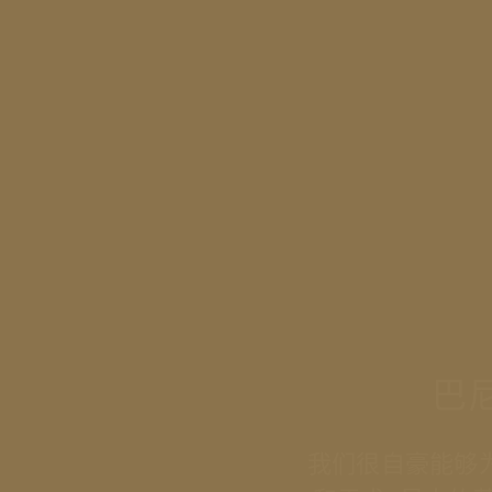
巴
我们很⾃豪能够